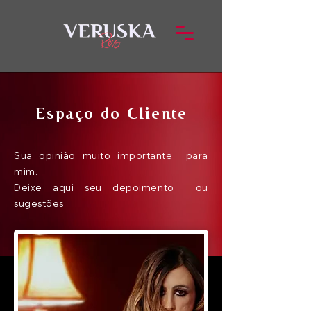
Espaço do Cliente
Sua opinião muito importante para
mim.
Deixe aqui seu depoimento ou
sugestões