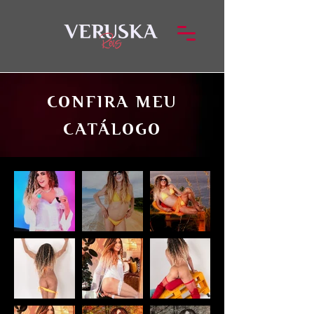
CONFIRA MEU
CATÁLOGO