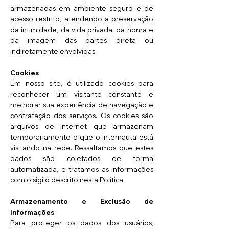
armazenadas em ambiente seguro e de
acesso restrito, atendendo a preservação
da intimidade, da vida privada, da honra e
da imagem das partes direta ou
indiretamente envolvidas.
Cookies
Em nosso site, é utilizado cookies para
reconhecer um visitante constante e
melhorar sua experiência de navegação e
contratação dos serviços. Os cookies são
arquivos de internet que armazenam
temporariamente o que o internauta está
visitando na rede. Ressaltamos que estes
dados são coletados de forma
automatizada, e tratamos as informações
com o sigilo descrito nesta Política.
Armazenamento e Exclusão de
Informações
Para proteger os dados dos usuários,