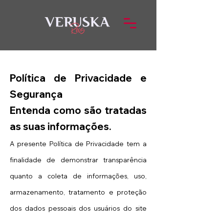
Política de Privacidade e
Segurança
Entenda como são tratadas
as suas informações.
A presente Política de Privacidade tem a
finalidade de demonstrar transparência
quanto a coleta de informações, uso,
armazenamento, tratamento e proteção
dos dados pessoais dos usuários do site